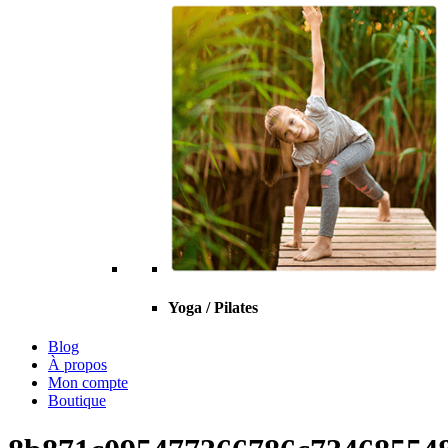
Yoga / Pilates
Blog
À propos
Mon compte
Boutique