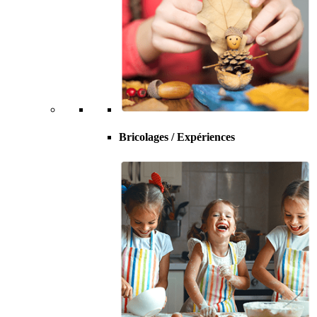
Bricolages / Expériences