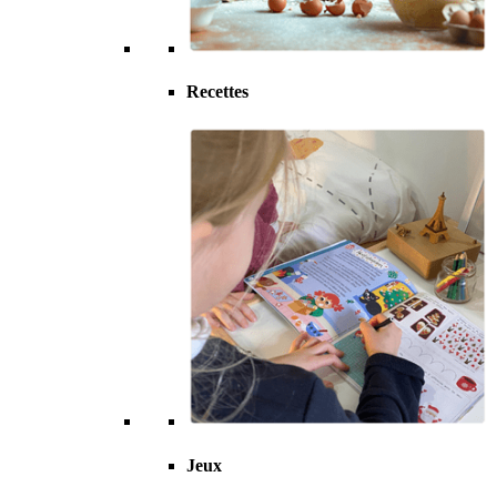
Recettes
Jeux