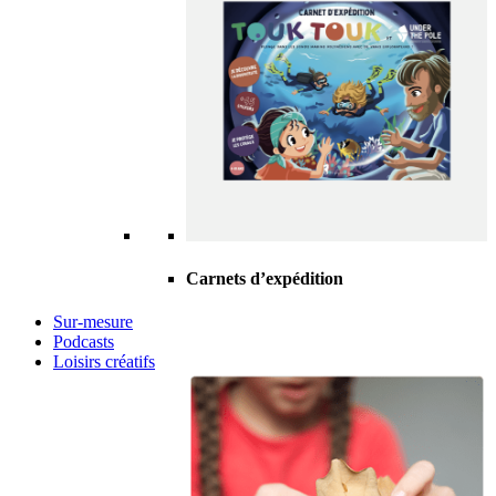
Carnets d’expédition
Sur-mesure
Podcasts
Loisirs créatifs