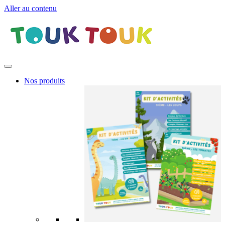
Aller au contenu
Nos produits