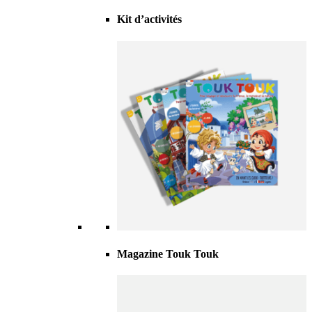
Kit d’activités
Magazine Touk Touk