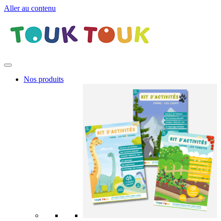
Aller au contenu
Nos produits