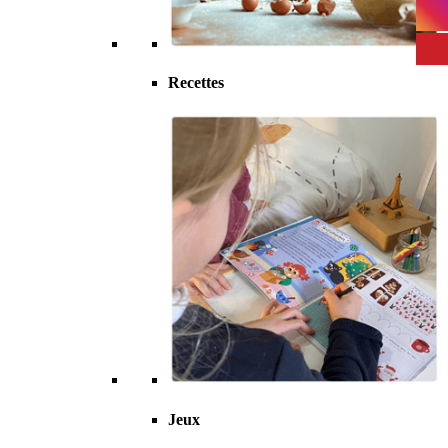
Recettes
Jeux