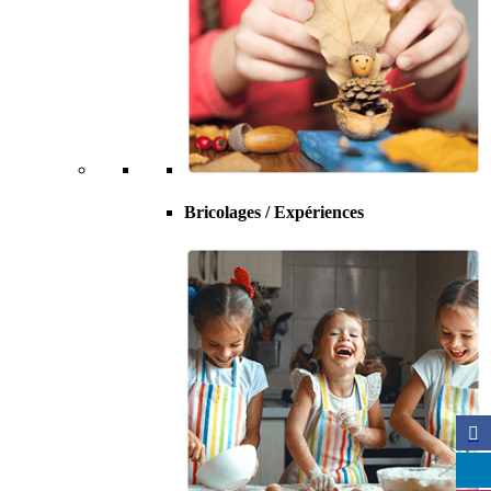
Bricolages / Expériences