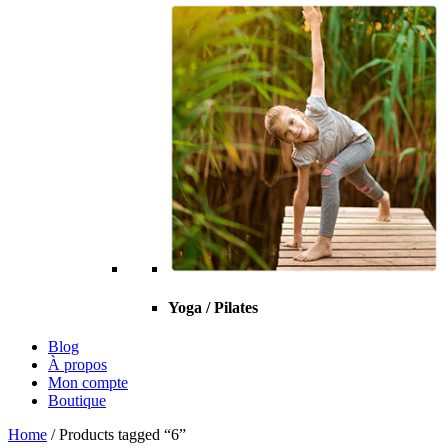
Yoga / Pilates
Blog
À propos
Mon compte
Boutique
Home
/ Products tagged “6”