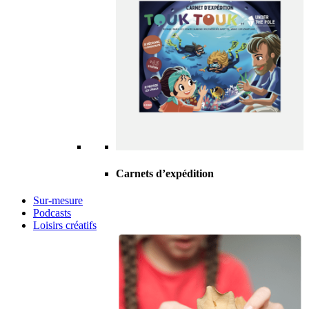
Carnets d’expédition
Sur-mesure
Podcasts
Loisirs créatifs