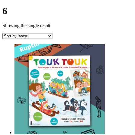
6
Showing the single result