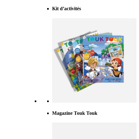
Kit d’activités
Magazine Touk Touk