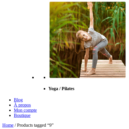
Yoga / Pilates
Blog
À propos
Mon compte
Boutique
Home
/ Products tagged “9”