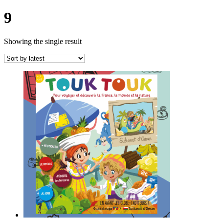
9
Showing the single result