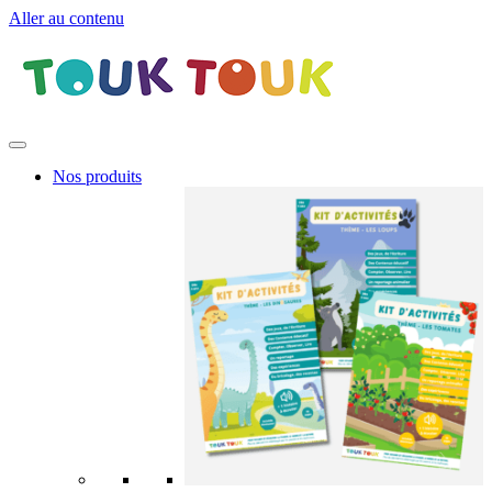
Aller au contenu
Nos produits