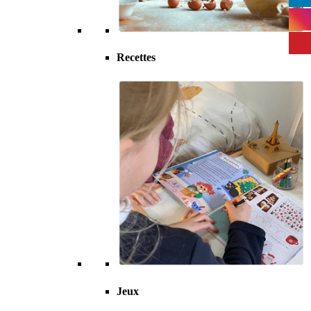
Recettes
Jeux