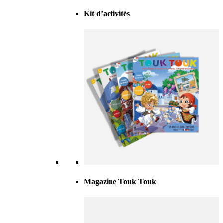
Kit d’activités
Magazine Touk Touk