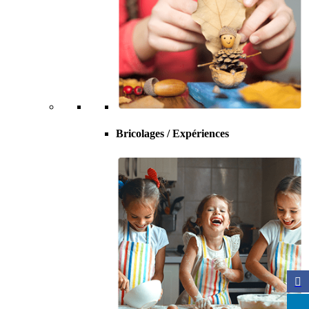
Bricolages / Expériences