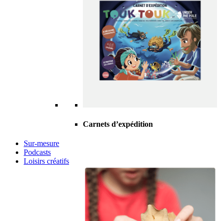
Carnets d’expédition
Sur-mesure
Podcasts
Loisirs créatifs