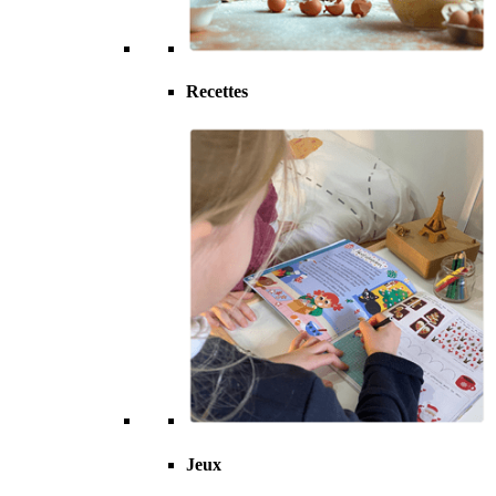
Recettes
Jeux