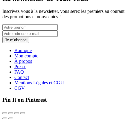
Inscrivez-vous à la newsletter, vous serez les premiers au courant
des promotions et nouveautés !
Je m'abonne
Boutique
Mon compte
À propos
Presse
FAQ
Contact
Mentions Légales et CGU
CGV
Pin It on Pinterest