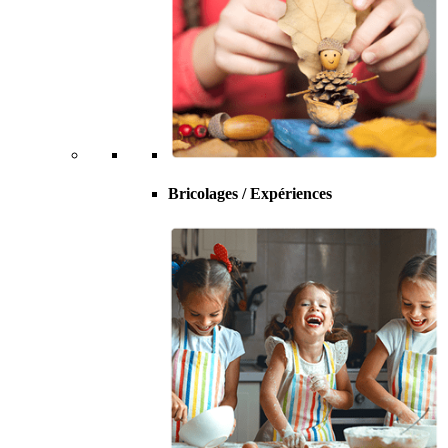
Bricolages / Expériences