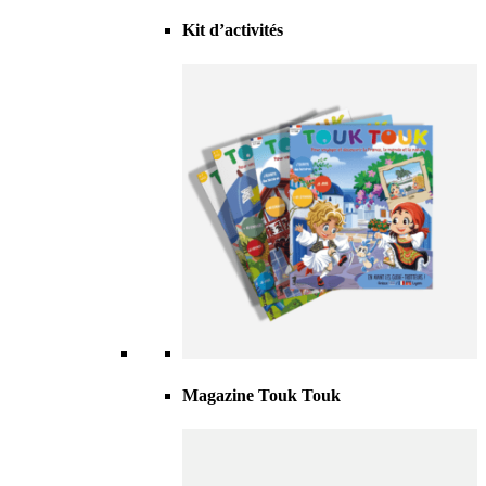
Kit d’activités
Magazine Touk Touk