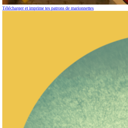
Télécharger et imprime tes patrons de marionnettes