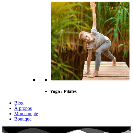
Yoga / Pilates
Blog
À propos
Mon compte
Boutique