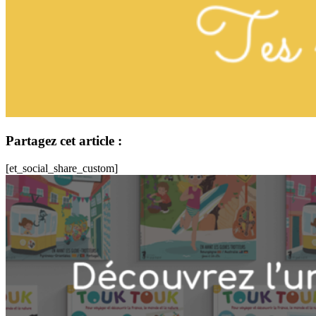
Partagez cet article :
[et_social_share_custom]