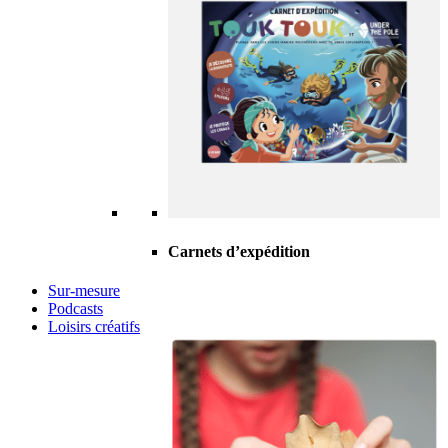
Carnets d’expédition
Sur-mesure
Podcasts
Loisirs créatifs