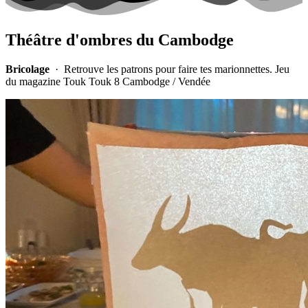
Théâtre d'ombres du Cambodge
Bricolage
· Retrouve les patrons pour faire tes marionnettes. Jeu
du magazine Touk Touk 8 Cambodge / Vendée