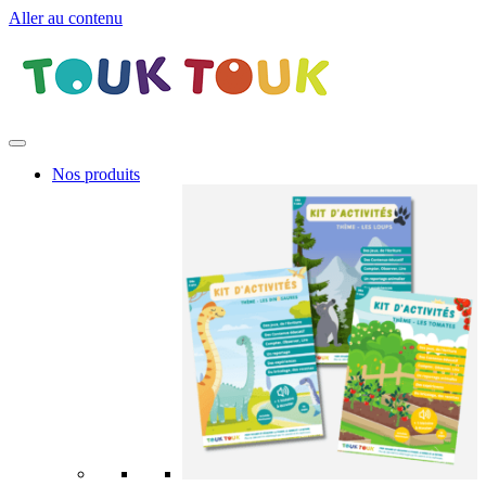
Aller au contenu
Nos produits