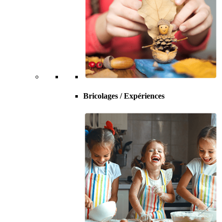
Bricolages / Expériences