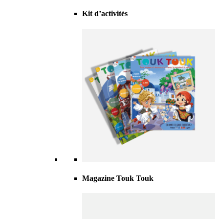
Kit d’activités
Magazine Touk Touk