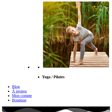
Yoga / Pilates
Blog
À propos
Mon compte
Boutique