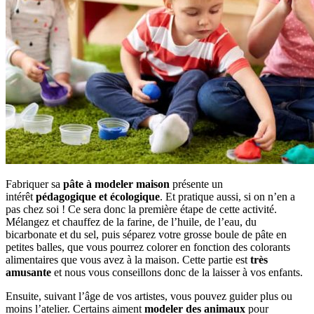
Fabriquer sa
pâte à modeler maison
présente un
intérêt
pédagogique et écologique
. Et pratique aussi, si on n’en a
pas chez soi ! Ce sera donc la première étape de cette activité.
Mélangez et chauffez de la farine, de l’huile, de l’eau, du
bicarbonate et du sel, puis séparez votre grosse boule de pâte en
petites balles, que vous pourrez colorer en fonction des colorants
alimentaires que vous avez à la maison. Cette partie est
très
amusante
et nous vous conseillons donc de la laisser à vos enfants.
Ensuite, suivant l’âge de vos artistes, vous pouvez guider plus ou
moins l’atelier. Certains aiment
modeler des animaux
pour