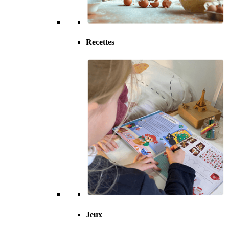
Recettes
Jeux