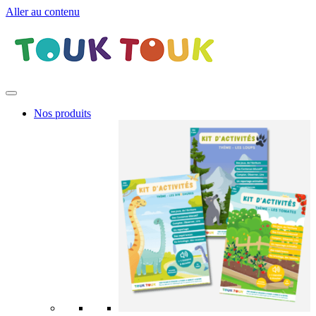
Aller au contenu
Nos produits