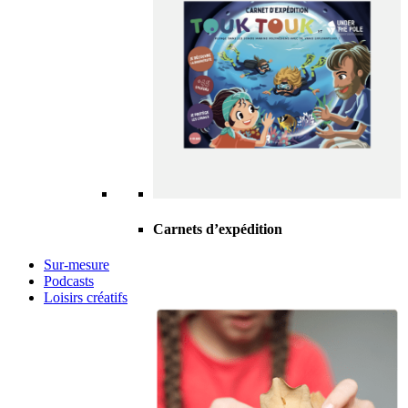
Carnets d’expédition
Sur-mesure
Podcasts
Loisirs créatifs