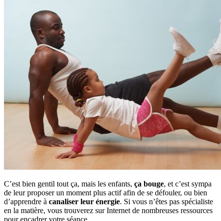
C’est bien gentil tout ça, mais les enfants,
ça bouge
, et c’est sympa
de leur proposer un moment plus actif afin de se défouler, ou bien
d’apprendre à
canaliser leur énergie
. Si vous n’êtes pas spécialiste
en la matière, vous trouverez sur Internet de nombreuses ressources
pour encadrer votre séance.