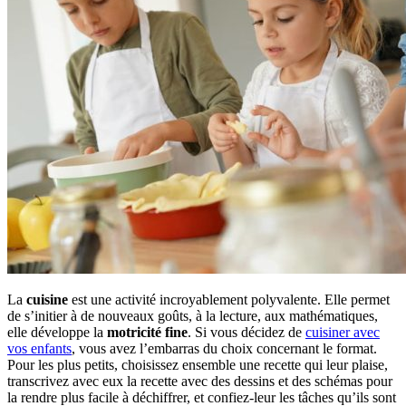
La
cuisine
est une activité incroyablement polyvalente. Elle permet
de s’initier à de nouveaux goûts, à la lecture, aux mathématiques,
elle développe la
motricité fine
. Si vous décidez de
cuisiner avec
vos enfants
, vous avez l’embarras du choix concernant le format.
Pour les plus petits, choisissez ensemble une recette qui leur plaise,
transcrivez avec eux la recette avec des dessins et des schémas pour
la rendre plus facile à déchiffrer, et confiez-leur les tâches qu’ils sont