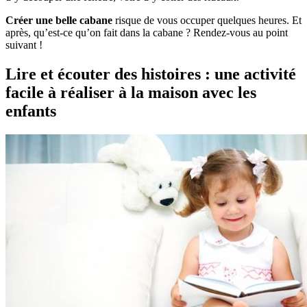
Créer une belle cabane
risque de vous occuper quelques heures. Et
après, qu’est-ce qu’on fait dans la cabane ? Rendez-vous au point
suivant !
Lire et écouter des histoires : une activité
facile à réaliser à la maison avec les
enfants