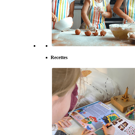
Recettes