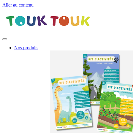
Aller au contenu
Nos produits