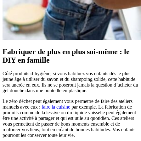
Fabriquer de plus en plus soi-même : le
DIY en famille
Côté produits d’hygiène, si vous habituez vos enfants dès le plus
jeune âge à utiliser du savon et du shampoing solide, cette habitude
sera ancrée en eux. Ils ne se poseront jamais la question d’acheter du
gel douche dans une bouteille en plastique.
Le zéro déchet peut également vous permettre de faire des ateliers
manuels avec eux :
faire la cuisine
par exemple. La fabrication
de
produits comme de la lessive ou du liquide vaisselle peut également
être une activité à partager et qui est utile au quotidien. Ces ateliers
vous permettent de passer de bons moments ensemble et de
renforcer vos liens, tout en créant de bonnes habitudes. Vos enfants
pourront les conserver toute leur vie.