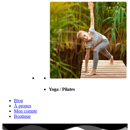
Yoga / Pilates
Blog
À propos
Mon compte
Boutique