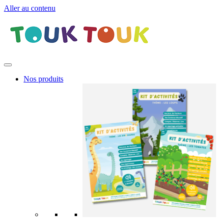
Aller au contenu
Nos produits