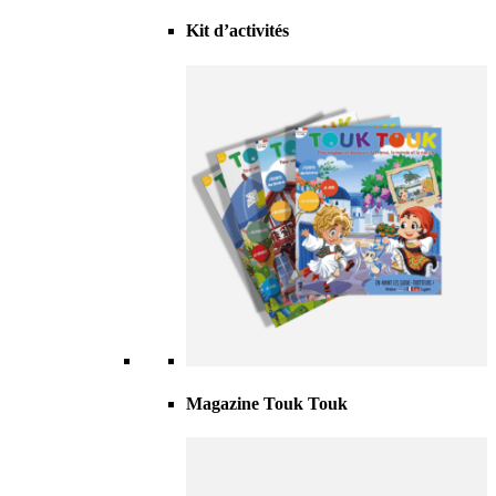
Kit d’activités
Magazine Touk Touk