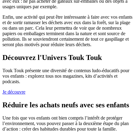
avec eux : ne pas acheter de gâteaux sur-emballés ou des objets à
usages uniques par exemple.
Enfin, une activité qui peut être intéressante à faire avec vos enfants
et de sortir ramasser les déchets avec eux dans la forêt, sur la plage
ou dans un parc. Cela leur permettra de voir que de nombreux
papiers ou emballages terminent dans la nature et sont source de
pollution. Ils se souviendront certainement de tout ce gaspillage et
seront plus motivés pour réduire leurs déchets.
Découvrez l'Univers Touk Touk
Touk Touk présente une diversité de contenus ludo-éducatifs pour
vos enfants : explorez tous nos magazines, kits d’activités et
podcasts.
Je découvre
Réduire les achats neufs avec ses enfants
Une fois que vos enfants ont bien compris l’intérêt de protéger
l’environnement, vous pouvez passer à la deuxième étape du plan
d’action : créer des habitudes durables pour toute la famille.