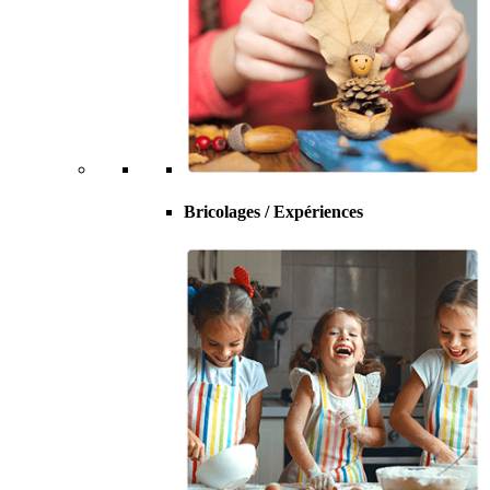
Bricolages / Expériences