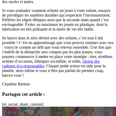
des oncles et tantes.
Si vous souhaitez vraiment acheter un jouet à votre enfant, essayez
de privilégier les matières durables qui respectent l’environnement.
Préférez les objets éthiques ainsi que la seconde main quand c’est
envisageable. Évitez au maximum les jouets en plastique, dont la
fabrication est très polluante et la durée de vie très faible.
Se lancer dans le zéro déchet avec des enfants, c’est tout à fait
possible ! C’est un apprentissage que vous pouvez entamer avec eux
: voyez-le comme un défi que vous relevez ensemble. Une fois que
l’intérêt de la démarche sera compris par les plus jeunes, vous
pourrez commencer à mettre en place votre stratégie : trier, réutiliser,
acheter d’occasion, fabriquer soi-même, et enfin,
choisir des
cadeaux éco-responsables
. Chaque petite action est utile pour la
planète, alors même si vous n’êtes pas parfait du premier coup,
lancez-vous !
Charlène Bertein
Partagez cet article :
[et_social_share_custom]