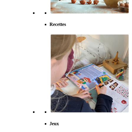
Recettes
Jeux