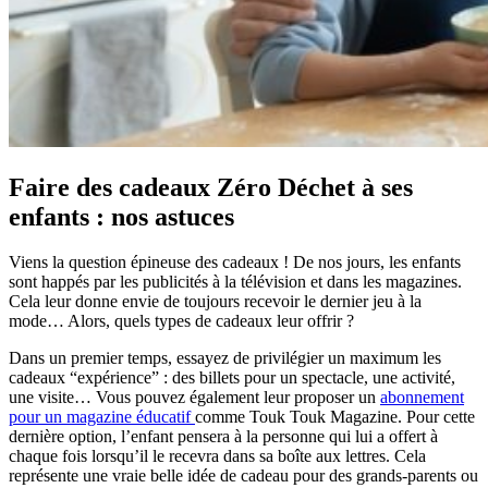
Faire des cadeaux Zéro Déchet à ses
enfants : nos astuces
Viens la question épineuse des cadeaux ! De nos jours, les enfants
sont happés par les publicités à la télévision et dans les magazines.
Cela leur donne envie de toujours recevoir le dernier jeu à la
mode… Alors, quels types de cadeaux leur offrir ?
Dans un premier temps, essayez de privilégier un maximum les
cadeaux “expérience” : des billets pour un spectacle, une activité,
une visite… Vous pouvez également leur proposer un
abonnement
pour un magazine éducatif
comme Touk Touk Magazine. Pour cette
dernière option, l’enfant pensera à la personne qui lui a offert à
chaque fois lorsqu’il le recevra dans sa boîte aux lettres. Cela
représente une vraie belle idée de cadeau pour des grands-parents ou