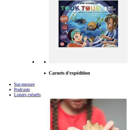
Carnets d’expédition
Sur-mesure
Podcasts
Loisirs créatifs