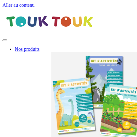
Aller au contenu
Nos produits