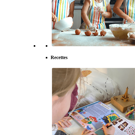
Recettes