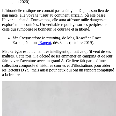
juin 2020).
L’hirondelle rustique ne connaît pas la fatigue. Depuis son lieu de
naissance, elle voyage jusqu’au continent africain, où elle passe
l’hiver au chaud. Entre-temps, elle aura affronté mille dangers et
exploré mille contrées. Un véritable reportage sur les périples de
celle qui symbolise le bonheur, le courage et la liberté.
Mc Gregor adore le camping
, de Meg Rosoff et Grace
Easton, éditions
Rageot
, dès 8 ans (octobre 2019).
Mac Grégor est un chien très intelligent qui fait ce qu’il veut de ses
maîtres. Cette fois, il a décidé de les emmener en camping et de leur
faire vivre l’aventure avec un grand A. Ce livre fait partie d’une
collection composée d’histoires courtes et d’illustrations pour aider
les lecteurs DYS, mais aussi pour ceux qui ont un rapport compliqué
à la lecture.