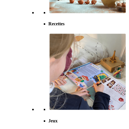
Recettes
Jeux