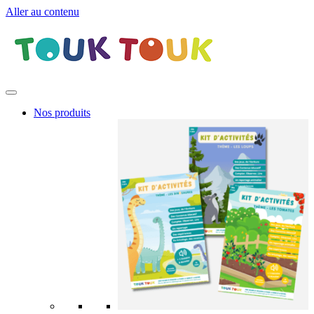
Aller au contenu
Nos produits