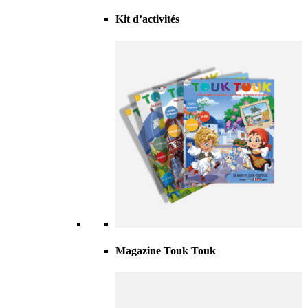
Kit d’activités
Magazine Touk Touk