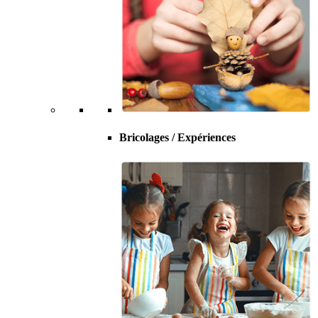
Bricolages / Expériences