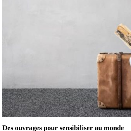
Des ouvrages pour sensibiliser au monde