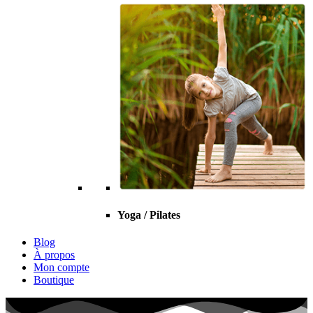
Yoga / Pilates
Blog
À propos
Mon compte
Boutique