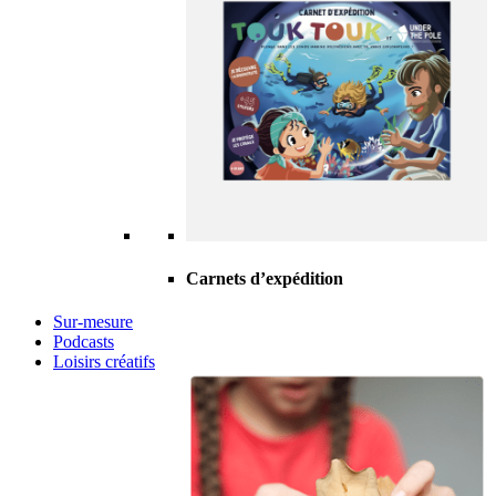
Carnets d’expédition
Sur-mesure
Podcasts
Loisirs créatifs